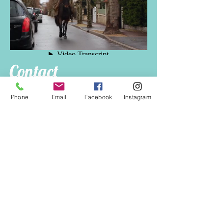
Contact
Phone
Email
Facebook
Instagram
Merci de votre visite