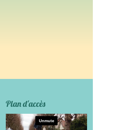
Plan d'accès