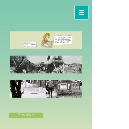
Envoyer